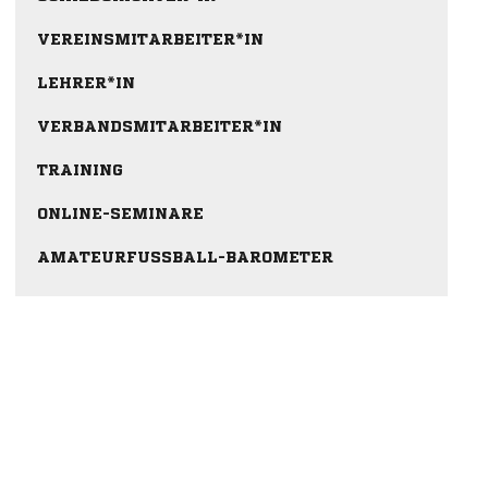
VEREINSMITARBEITER*IN
LEHRER*IN
VERBANDSMITARBEITER*IN
TRAINING
ONLINE-SEMINARE
AMATEURFUSSBALL-BAROMETER