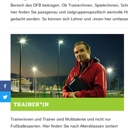
Bereich des DFB beitragen. Ob Trainer/innen, Spieler/innen, Sch
hier finden Sie passgenau und zielgruppenspezifisch wertvolle Hi
gedacht worden: So können sich Lehrer und -innen hier umfass
TRAINER*IN
Trainerinnen und Trainer sind Multitalente und nicht nur
Fußballexperten. Hier finden Sie nach Altersklassen sortiert