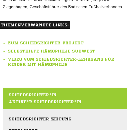
Ziegenhagen, Geschäftsführer des Badischen Fußballverbandes.
THEMENVERWANDTE LINKS:
ZUM SCHIEDSRICHTER-PROJEKT
SELBSTHILFE HÄMOPHILIE SÜDWEST
VIDEO VOM SCHIEDSRICHTER-LEHRGANG FÜR
KINDER MIT HÄMOPHILIE
SCHIEDSRICHTER*IN
AKTIVE*R SCHIEDSRICHTER*IN
SCHIEDSRICHTER-ZEITUNG