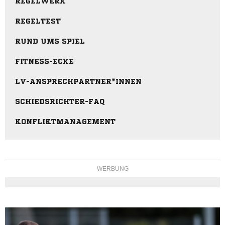
REGELWERK
REGELTEST
RUND UMS SPIEL
FITNESS-ECKE
LV-ANSPRECHPARTNER*INNEN
SCHIEDSRICHTER-FAQ
KONFLIKTMANAGEMENT