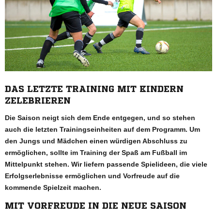
DAS LETZTE TRAINING MIT KINDERN
ZELEBRIEREN
Die Saison neigt sich dem Ende entgegen, und so stehen
auch die letzten Trainingseinheiten auf dem Programm. Um
den Jungs und Mädchen einen würdigen Abschluss zu
ermöglichen, sollte im Training der Spaß am Fußball im
Mittelpunkt stehen. Wir liefern passende Spielideen, die viele
Erfolgserlebnisse ermöglichen und Vorfreude auf die
kommende Spielzeit machen.
MIT VORFREUDE IN DIE NEUE SAISON