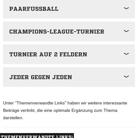
PAARFUSSBALL
CHAMPIONS-LEAGUE-TURNIER
TURNIER AUF 2 FELDERN
JEDER GEGEN JEDEN
Unter "Themenverwandte Links" haben wir weitere interessante
Beiträge verlinkt, die eine optimale Ergänzung zum Thema
darstellen.
THEMENVERWANDTE LINKS: