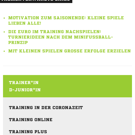
MOTIVATION ZUM SAISONENDE: KLEINE SPIELE
LIEBEN ALLE!
DIE EURO IM TRAINING NACHSPIELEN:
TURNIERIDEEN NACH DEM MINIFUSSBALL-P
RINZIP
MIT KLEINEN SPIELEN GROSSE ERFOLGE ERZIELEN
TRAINER*IN
D-JUNIOR*IN
TRAINING IN DER CORONAZEIT
TRAINING ONLINE
TRAINING PLUS