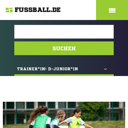
FUSSBALL.DE
SUCHEN
TRAINER*IN:
D-JUNIOR*IN