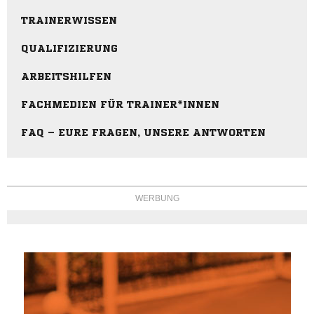
TRAINERWISSEN
QUALIFIZIERUNG
ARBEITSHILFEN
FACHMEDIEN FÜR TRAINER*INNEN
FAQ – EURE FRAGEN, UNSERE ANTWORTEN