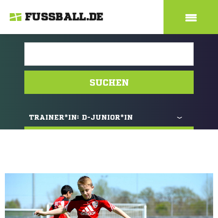
FUSSBALL.DE
SUCHEN
TRAINER*IN:
D-JUNIOR*IN