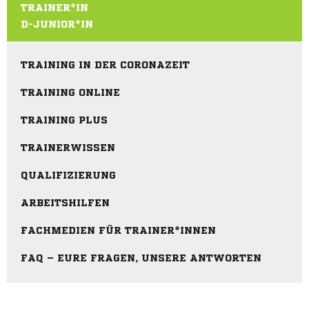
TRAINER*IN
D-JUNIOR*IN
TRAINING IN DER CORONAZEIT
TRAINING ONLINE
TRAINING PLUS
TRAINERWISSEN
QUALIFIZIERUNG
ARBEITSHILFEN
FACHMEDIEN FÜR TRAINER*INNEN
FAQ – EURE FRAGEN, UNSERE ANTWORTEN