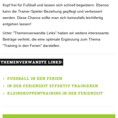
Kopf frei für Fußball und lassen sich schnell begeistern. Ebenso
kann die Trainer-Spieler-Beziehung gepflegt und verbessert
werden. Diese Chance sollte man sich keinesfalls leichtfertig
entgehen lassen!
Unter "Themenverwandte Links" haben wir weitere interessante
Beiträge verlinkt, die eine optimale Ergänzung zum Thema
"Training in den Ferien" darstellen.
THEMENVERWANDTE LINKS:
FUSSBALL IN DEN FERIEN
IN DER FERIENZEIT EFFEKTIV TRAINIEREN
KLEINGRUPPENTRAINING IN DER FERIENZEIT