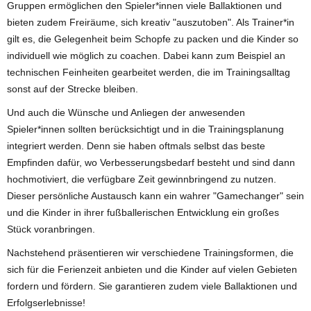
Gruppen ermöglichen den Spieler*innen viele Ballaktionen und
bieten zudem Freiräume, sich kreativ "auszutoben". Als Trainer*in
gilt es, die Gelegenheit beim Schopfe zu packen und die Kinder so
individuell wie möglich zu coachen. Dabei kann zum Beispiel an
technischen Feinheiten gearbeitet werden, die im Trainingsalltag
sonst auf der Strecke bleiben.
Und auch die Wünsche und Anliegen der anwesenden
Spieler*innen sollten berücksichtigt und in die Trainingsplanung
integriert werden. Denn sie haben oftmals selbst das beste
Empfinden dafür, wo Verbesserungsbedarf besteht und sind dann
hochmotiviert, die verfügbare Zeit gewinnbringend zu nutzen.
Dieser persönliche Austausch kann ein wahrer "Gamechanger" sein
und die Kinder in ihrer fußballerischen Entwicklung ein großes
Stück voranbringen.
Nachstehend präsentieren wir verschiedene Trainingsformen, die
sich für die Ferienzeit anbieten und die Kinder auf vielen Gebieten
fordern und fördern. Sie garantieren zudem viele Ballaktionen und
Erfolgserlebnisse!