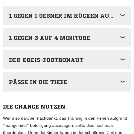
1 GEGEN 1 GEGNER IM RÜCKEN AUF MINITORE
1 GEGEN 3 AUF 4 MINITORE
DER KREIS-FOOTBONAUT
PÄSSE IN DIE TIEFE
DIE CHANCE NUTZEN
Wer also darüber nachdenkt, das Training in den Ferien aufgrund
"mangelnder" Beteiligung abzusagen, sollte dies nochmals
überdenken. Denn die Kinder haben in der schulfreien Zeit den