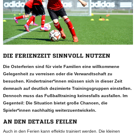
DIE FERIENZEIT SINNVOLL NUTZEN
Die Osterferien sind für viele Familien eine willkommene
Gelegenheit zu verreisen oder die Verwandtschaft zu
besuchen. Kindertrainer*innen müssen sich in dieser Zeit
demnach auf deutlich dezimierte Trainingsgruppen einstellen.
Dennoch muss das Fußballtraining keinesfalls ausfallen. Im
Gegenteil: Die Situation bietet große Chancen, die
Spieler*innen nachhaltig weiterzuentwickeln.
AN DEN DETAILS FEILEN
Auch in den Ferien kann effektiv trainiert werden. Die kleinen