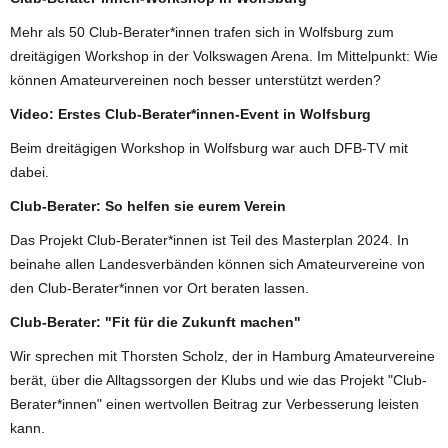
Mehr als 50 Club-Berater*innen trafen sich in Wolfsburg zum
dreitägigen Workshop in der Volkswagen Arena. Im Mittelpunkt: Wie
können Amateurvereinen noch besser unterstützt werden?
Video: Erstes Club-Berater*innen-Event in Wolfsburg
Beim dreitägigen Workshop in Wolfsburg war auch DFB-TV mit
dabei.
Club-Berater: So helfen sie eurem Verein
Das Projekt Club-Berater*innen ist Teil des Masterplan 2024. In
beinahe allen Landesverbänden können sich Amateurvereine von
den Club-Berater*innen vor Ort beraten lassen.
Club-Berater: "Fit für die Zukunft machen"
Wir sprechen mit Thorsten Scholz, der in Hamburg Amateurvereine
berät, über die Alltagssorgen der Klubs und wie das Projekt "Club-
Berater*innen" einen wertvollen Beitrag zur Verbesserung leisten
kann.