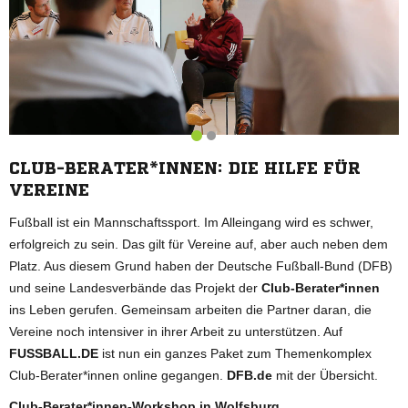
CLUB-BERATER*INNEN: DIE HILFE FÜR
VEREINE
Fußball ist ein Mannschaftssport. Im Alleingang wird es schwer,
erfolgreich zu sein. Das gilt für Vereine auf, aber auch neben dem
Platz. Aus diesem Grund haben der Deutsche Fußball-Bund (DFB)
und seine Landesverbände das Projekt der
Club-Berater*innen
ins Leben gerufen. Gemeinsam arbeiten die Partner daran, die
Vereine noch intensiver in ihrer Arbeit zu unterstützen. Auf
FUSSBALL.DE
ist nun ein ganzes Paket zum Themenkomplex
Club-Berater*innen online gegangen.
DFB.de
mit der Übersicht.
Club-Berater*innen-Workshop in Wolfsburg