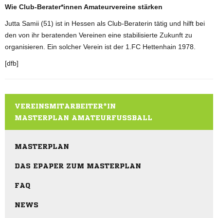
Wie Club-Berater*innen Amateurvereine stärken
Jutta Samii (51) ist in Hessen als Club-Beraterin tätig und hilft bei
den von ihr beratenden Vereinen eine stabilisierte Zukunft zu
organisieren. Ein solcher Verein ist der 1.FC Hettenhain 1978.
[dfb]
VEREINSMITARBEITER*IN
MASTERPLAN AMATEURFUSSBALL
MASTERPLAN
DAS EPAPER ZUM MASTERPLAN
FAQ
NEWS