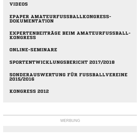
VIDEOS
EPAPER AMATEURFUSSBALLKONGRESS-D
OKUMENTATION
EXPERTENBEITRÄGE BEIM AMATEURFUSSBALL-K
ONGRESS
ONLINE-SEMINARE
SPORTENTWICKLUNGSBERICHT 2017/2018
SONDERAUSWERTUNG FÜR FUSSBALLVEREINE 2
015/2016
KONGRESS 2012