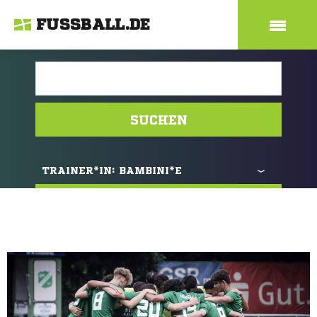
FUSSBALL.DE
SUCHEN
TRAINER*IN:
BAMBINI*E