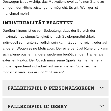
Deswegen ist es wichtig, das Motivationslevel auf einen Stand zu
bringen, der Höchstleistungen ermöglicht. Es gilt: Weniger ist
manchmal mehr!
INDIVIDUALITÄT BEACHTEN
Darüber hinaus ist es von Bedeutung, dass der Bereich der
maximalen Leistungsfähigkeit je nach Spielerpersönlichkeit
individuell sehr unterschiedlich sein kann. Zudem erreicht jeder auf
anderen Wegen seine Motivation. Der eine benötigt Ruhe und kann
sich alleine pushen, andere wiederum benötigen den Trainer als
externen Faktor. Der Coach muss seine Spieler kennen(lernen)
und entsprechend individuell auf sie eingehen. So erreicht er
möglichst viele Spieler und "holt sie ab".
FALLBEISPIEL I: PERSONALSORGEN
FALLBEISPIEL II: DERBY