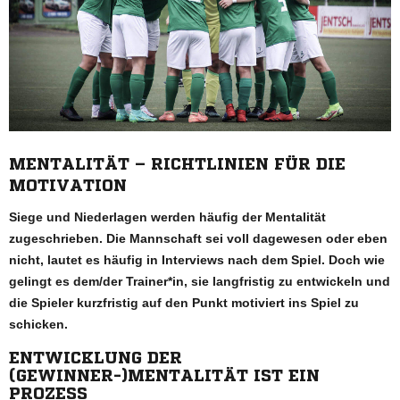
MENTALITÄT – RICHTLINIEN FÜR DIE
MOTIVATION
Siege und Niederlagen werden häufig der Mentalität
zugeschrieben. Die Mannschaft sei voll dagewesen oder eben
nicht, lautet es häufig in Interviews nach dem Spiel. Doch wie
gelingt es dem/der Trainer*in, sie langfristig zu entwickeln und
die Spieler kurzfristig auf den Punkt motiviert ins Spiel zu
schicken.
ENTWICKLUNG DER
(GEWINNER-)MENTALITÄT IST EIN
PROZESS