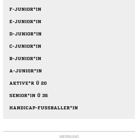
F-JUNIOR*IN
E-JUNIOR*IN
D-JUNIOR*IN
C-JUNIOR*IN
B-JUNIOR*IN
A-JUNIOR*IN
AKTIVE*R Ü 20
SENIOR*IN Ü 35
HANDICAP-FUSSBALLER*IN